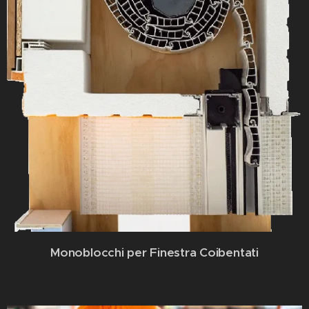
Monoblocchi per Finestra Coibentati