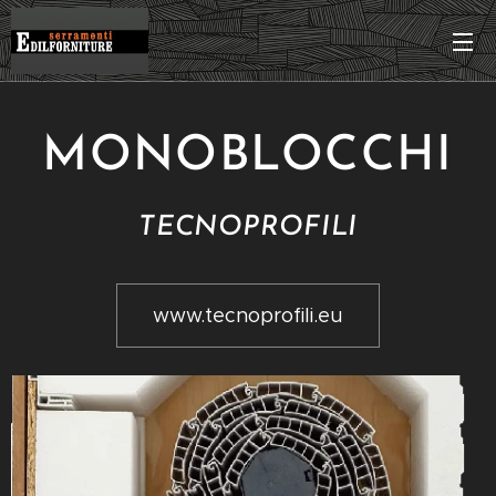
MONOBLOCCHI
TECNOPROFILI
www.tecnoprofili.eu