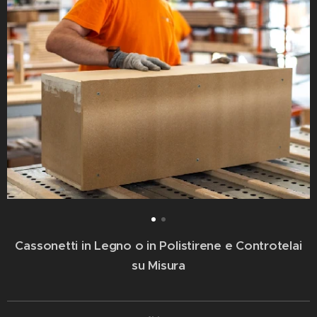
Cassonetti in Legno o in Polistirene e Controtelai
su Misura