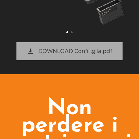
DOWNLOAD Confi...gila.pdf
Non
perdere i