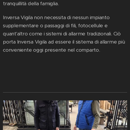
tranquillità della famiglia.
Inversa Vigila non necessita di nessun impianto
supplementare o passaggi di fili, fotocellule e
quant'altro come i sistemi di allarme tradizionali. Ciò
porta Inversa Vigila ad essere il sistema di allarme più
conveniente oggi presente nel comparto.