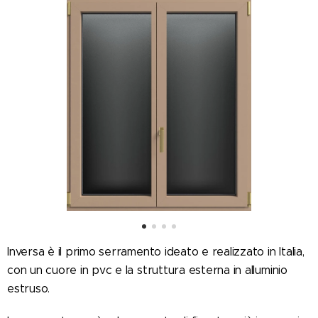
Inversa è il primo serramento ideato e realizzato in Italia,
con un cuore in pvc e la struttura esterna in alluminio
estruso.