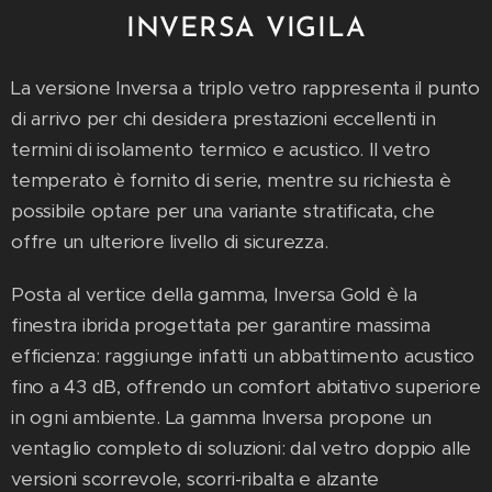
INVERSA VIGILA
La versione Inversa a triplo vetro rappresenta il punto
di arrivo per chi desidera prestazioni eccellenti in
termini di isolamento termico e acustico. Il vetro
temperato è fornito di serie, mentre su richiesta è
possibile optare per una variante stratificata, che
offre un ulteriore livello di sicurezza.
Posta al vertice della gamma, Inversa Gold è la
finestra ibrida progettata per garantire massima
efficienza: raggiunge infatti un abbattimento acustico
fino a 43 dB, offrendo un comfort abitativo superiore
in ogni ambiente. La gamma Inversa propone un
ventaglio completo di soluzioni: dal vetro doppio alle
versioni scorrevole, scorri-ribalta e alzante