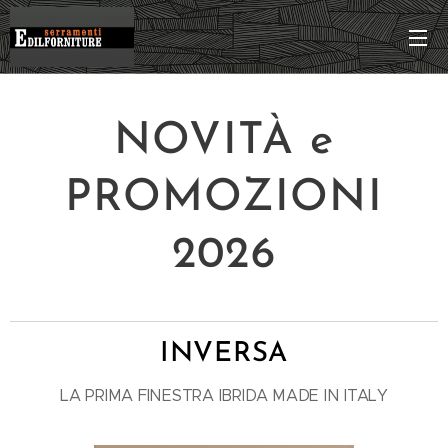
NOVITÀ e
PROMOZIONI
2026
INVERSA
LA PRIMA FINESTRA IBRIDA MADE IN ITALY