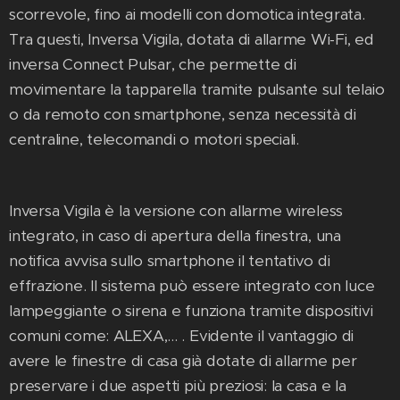
scorrevole, fino ai modelli con domotica integrata.
Tra questi, Inversa Vigila, dotata di allarme Wi-Fi, ed
inversa Connect Pulsar, che permette di
movimentare la tapparella tramite pulsante sul telaio
o da remoto con smartphone, senza necessità di
centraline, telecomandi o motori speciali.
Inversa Vigila è la versione con allarme wireless
integrato, in caso di apertura della finestra, una
notifica avvisa sullo smartphone il tentativo di
effrazione. Il sistema può essere integrato con luce
lampeggiante o sirena e funziona tramite dispositivi
comuni come: ALEXA,... . Evidente il vantaggio di
avere le finestre di casa già dotate di allarme per
preservare i due aspetti più preziosi: la casa e la