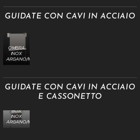
GUIDATE CON CAVI IN ACCIAIO
OMBRA
INOX
ARGANO/MOTORE
GUIDATE CON CAVI IN ACCIAIO
E CASSONETTO
NEW
OMBRA
BOX
INOX
ARGANO/MOTORE